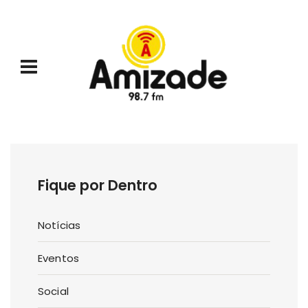
Fique por Dentro
Notícias
Eventos
Social