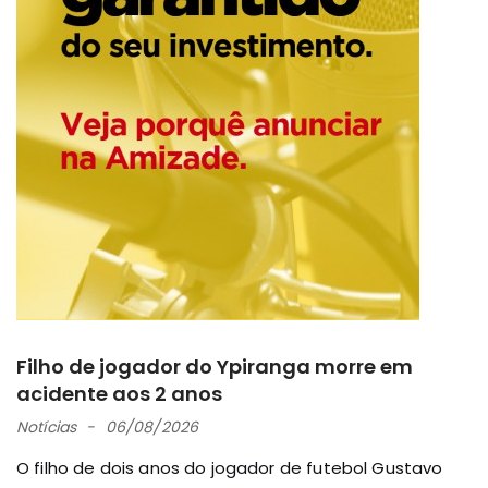
Filho de jogador do Ypiranga morre em
acidente aos 2 anos
Notícias
06/08/2026
O filho de dois anos do jogador de futebol Gustavo