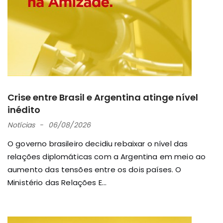
Crise entre Brasil e Argentina atinge nível
inédito
Notícias
06/08/2026
O governo brasileiro decidiu rebaixar o nível das
relações diplomáticas com a Argentina em meio ao
aumento das tensões entre os dois países. O
Ministério das Relações E...