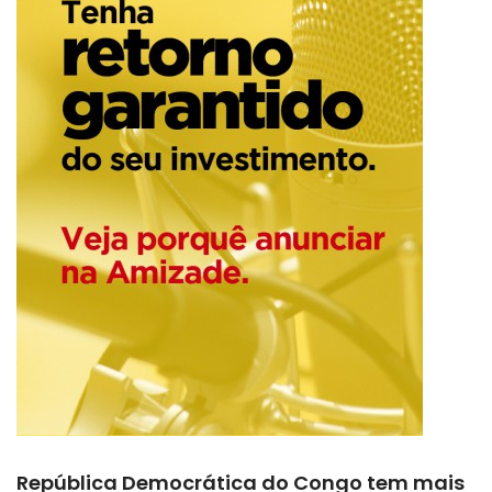
República Democrática do Congo tem mais