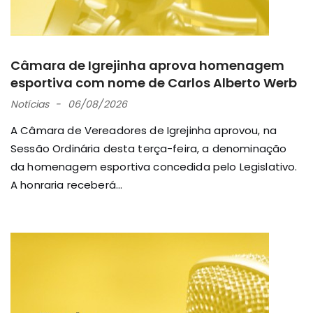
Câmara de Igrejinha aprova homenagem
esportiva com nome de Carlos Alberto Werb
Notícias
06/08/2026
A Câmara de Vereadores de Igrejinha aprovou, na
Sessão Ordinária desta terça-feira, a denominação
da homenagem esportiva concedida pelo Legislativo.
A honraria receberá...