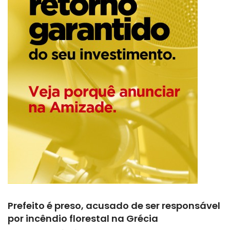
Prefeito é preso, acusado de ser responsável
por incêndio florestal na Grécia