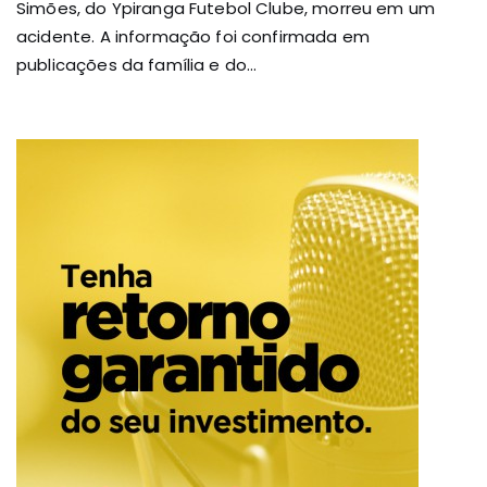
Simões, do Ypiranga Futebol Clube, morreu em um
acidente. A informação foi confirmada em
publicações da família e do...