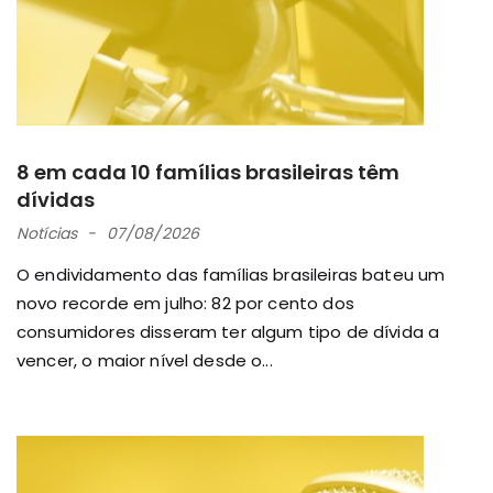
8 em cada 10 famílias brasileiras têm
dívidas
Notícias
07/08/2026
O endividamento das famílias brasileiras bateu um
novo recorde em julho: 82 por cento dos
consumidores disseram ter algum tipo de dívida a
vencer, o maior nível desde o...