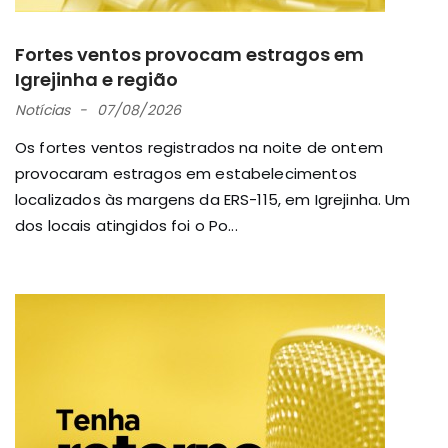
Fortes ventos provocam estragos em
Igrejinha e região
Notícias
07/08/2026
Os fortes ventos registrados na noite de ontem
provocaram estragos em estabelecimentos
localizados às margens da ERS-115, em Igrejinha. Um
dos locais atingidos foi o Po...