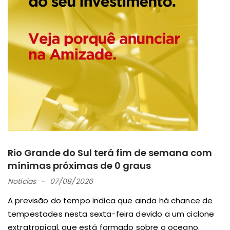
Rio Grande do Sul terá fim de semana com
mínimas próximas de 0 graus
Notícias
07/08/2026
A previsão do tempo indica que ainda há chance de
tempestades nesta sexta-feira devido a um ciclone
extratropical, que está formado sobre o oceano.