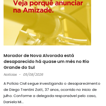
Morador de Nova Alvorada está
desaparecido há quase um mês no Rio
Grande do Sul
Notícias
05/08/2026
A Polícia Civil segue investigando o desaparecimento
de Diego Trentini Zatt, 37 anos, ocorrido no inicio de
julho. Conforme a delegada responsável pelo caso,
Daniela Mi...