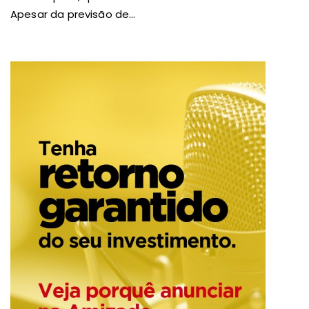
Apesar da previsão de...