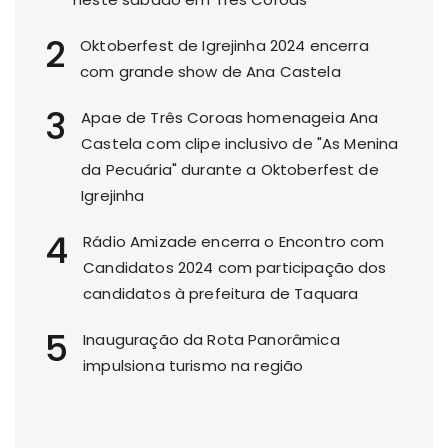
2
Oktoberfest de Igrejinha 2024 encerra
com grande show de Ana Castela
3
Apae de Três Coroas homenageia Ana
Castela com clipe inclusivo de "As Menina
da Pecuária" durante a Oktoberfest de
Igrejinha
4
Rádio Amizade encerra o Encontro com
Candidatos 2024 com participação dos
candidatos à prefeitura de Taquara
5
Inauguração da Rota Panorâmica
impulsiona turismo na região