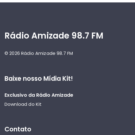
Rádio Amizade 98.7 FM
© 2026 Rádio Amizade 98.7 FM
Baixe nosso Mídia Kit!
Exclusivo da Rádio Amizade
Download do Kit
Contato