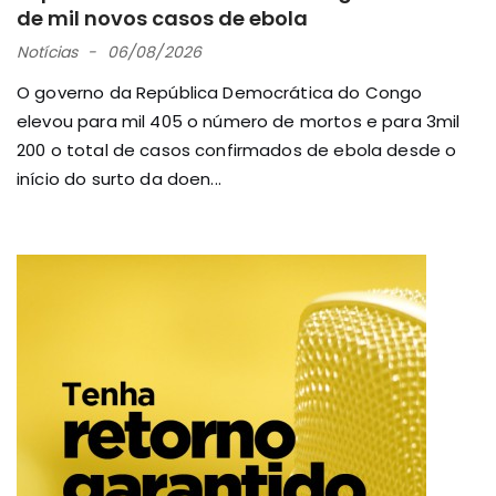
de mil novos casos de ebola
Notícias
06/08/2026
O governo da República Democrática do Congo
elevou para mil 405 o número de mortos e para 3mil
200 o total de casos confirmados de ebola desde o
início do surto da doen...