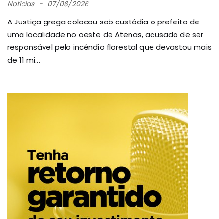
Notícias
07/08/2026
A Justiça grega colocou sob custódia o prefeito de
uma localidade no oeste de Atenas, acusado de ser
responsável pelo incêndio florestal que devastou mais
de 11 mi...